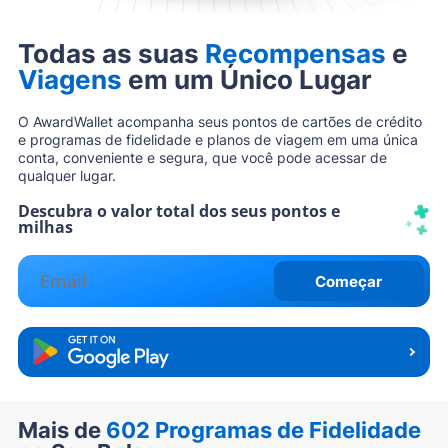
Todas as suas
Recompensas
e
Viagens
em um Único Lugar
O AwardWallet acompanha seus pontos de cartões de crédito
e programas de fidelidade e planos de viagem em uma única
conta, conveniente e segura, que você pode acessar de
qualquer lugar.
Descubra o valor total dos seus pontos e
milhas
Começar
Mais de
602 Programas de Fidelidade