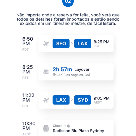
02
Não importa onde a reserva for feita, você verá que
todos os detalhes foram importados e estão sendo
exibidos em um itinerário mestre, de fácil leitura.