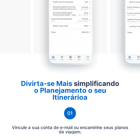
Divirta-se Mais
simplificando
o Planejamento o seu
Itinerárioa
01
Vincule a sua conta de e-mail ou encaminhe seus planos
de viagem.