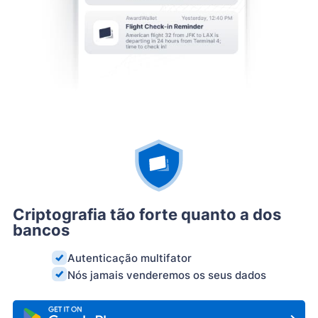
Criptografia tão forte quanto a dos
bancos
Autenticação multifator
Nós jamais venderemos os seus dados