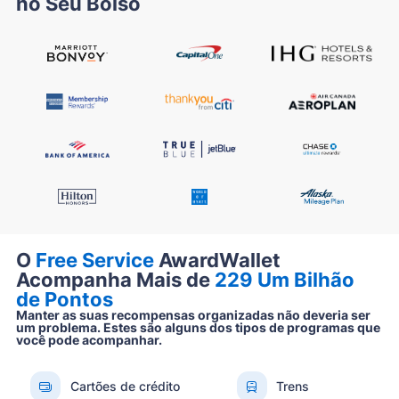
no Seu Bolso
O
Free Service
AwardWallet
Acompanha Mais de
229 Um Bilhão
de Pontos
Manter as suas recompensas organizadas não deveria ser
um problema. Estes são alguns dos tipos de programas que
você pode acompanhar.
Cartões de crédito
Trens