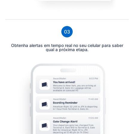
03
Obtenha alertas em tempo real no seu celular para saber
qual a próxima etapa.