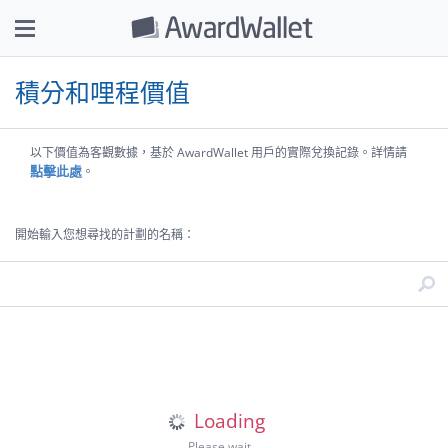
積分和哩程價值
以下價值為客觀數據，基於 AwardWallet 用戶的實際兌換記錄。詳情請
點擊此處
。
開始輸入您想尋找的計劃的名稱：