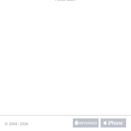
© 2004 - 2026