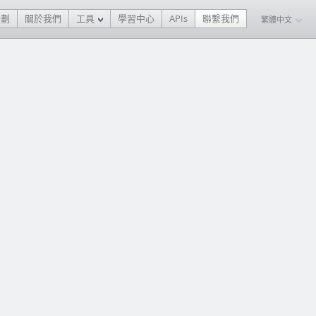
計劃
關於我們
工具
學習中心
APIs
聯繫我們
繁體中文