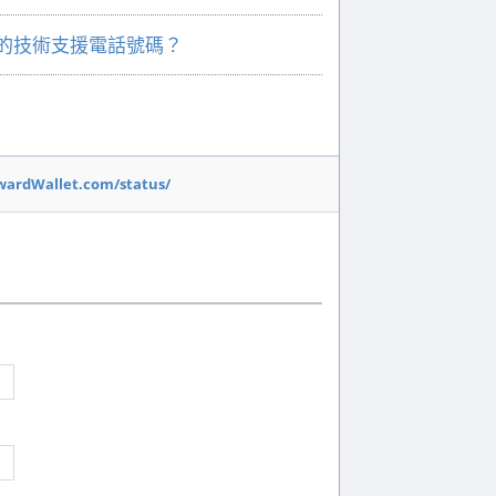
問您的技術支援電話號碼？
wardWallet.com/status/