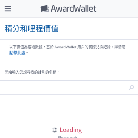
積分和哩程價值
以下價值為客觀數據，基於 AwardWallet 用戶的實際兌換記錄。詳情請
點擊此處
。
開始輸入您想尋找的計劃的名稱：