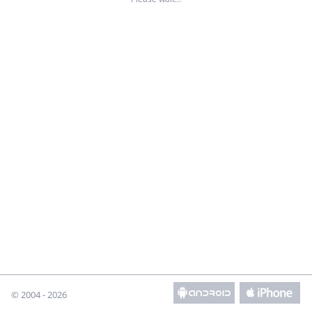
© 2004 - 2026