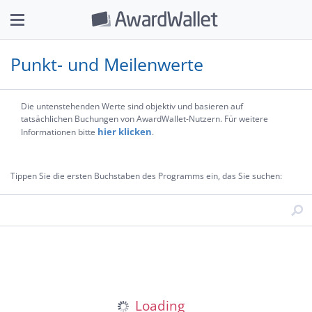
Punkt- und Meilenwerte
Die untenstehenden Werte sind objektiv und basieren auf
tatsächlichen Buchungen von AwardWallet-Nutzern. Für weitere
hier klicken
Informationen bitte
.
Tippen Sie die ersten Buchstaben des Programms ein, das Sie suchen: