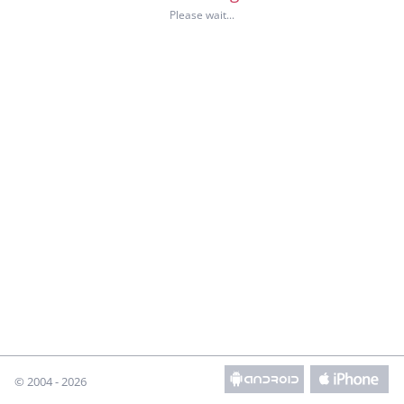
© 2004 - 2026