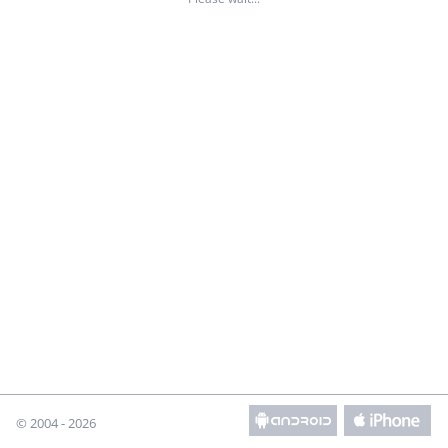
© 2004 - 2026