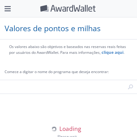
Valores de pontos e milhas
Os valores abaixo são objetivos e baseados nas reservas reais feitas
clique aqui
por usuários do AwardWallet. Para mais informações,
.
Comece a digitar o nome do programa que deseja encontrar: